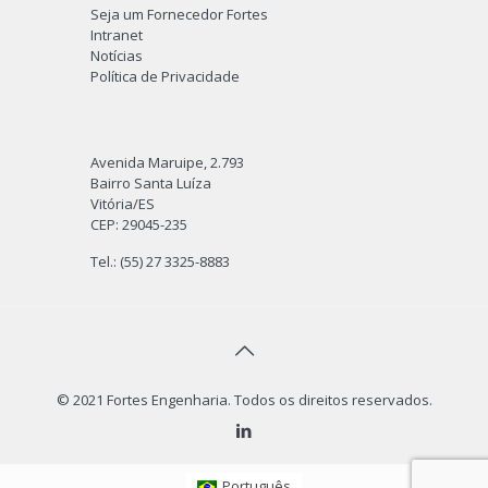
Seja um Fornecedor Fortes
Intranet
Notícias
Política de Privacidade
Avenida Maruipe, 2.793
Bairro Santa Luíza
Vitória/ES
CEP: 29045-235
Tel.: (55) 27 3325-8883
© 2021 Fortes Engenharia. Todos os direitos reservados.
Português