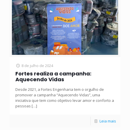
8 de julho de 2024
Fortes realiza a campanha:
Aquecendo Vidas
Desde 2021, a Fortes Engenharia tem o orgulho de
promover a campanha “Aquecendo Vidas”, uma
iniciativa que tem como objetivo levar amor e conforto a
pessoas
[…]
Leia mais