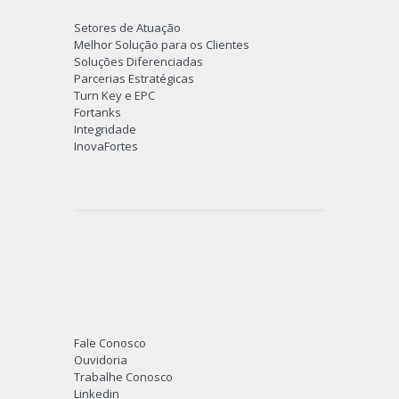
Setores de Atuação
Melhor Solução para os Clientes
Soluções Diferenciadas
Parcerias Estratégicas
Turn Key e EPC
Fortanks
Integridade
InovaFortes
Fale Conosco
Ouvidoria
Trabalhe Conosco
Linkedin