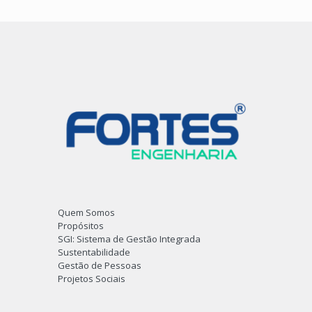
Quem Somos
Propósitos
SGI: Sistema de Gestão Integrada
Sustentabilidade
Gestão de Pessoas
Projetos Sociais