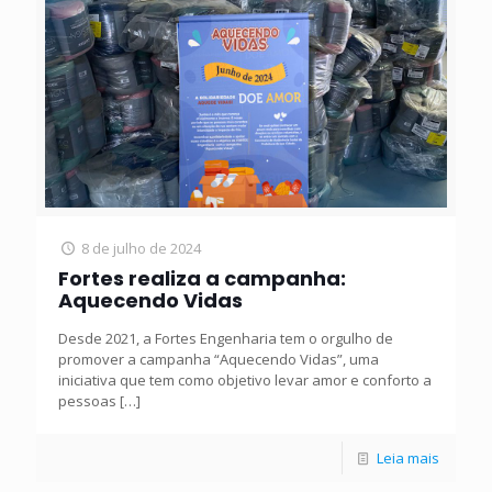
8 de julho de 2024
Fortes realiza a campanha:
Aquecendo Vidas
Desde 2021, a Fortes Engenharia tem o orgulho de
promover a campanha “Aquecendo Vidas”, uma
iniciativa que tem como objetivo levar amor e conforto a
pessoas
[…]
Leia mais