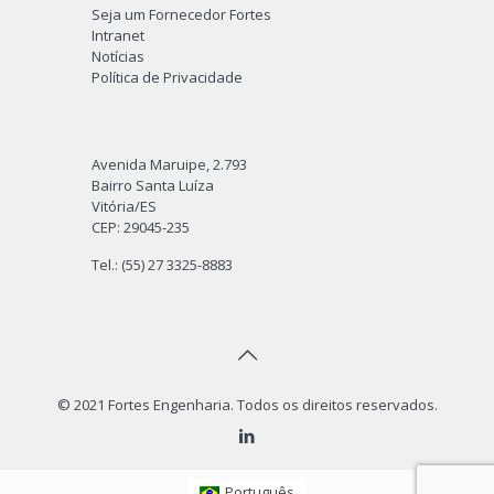
Seja um Fornecedor Fortes
Intranet
Notícias
Política de Privacidade
Avenida Maruipe, 2.793
Bairro Santa Luíza
Vitória/ES
CEP: 29045-235
Tel.: (55) 27 3325-8883
© 2021 Fortes Engenharia. Todos os direitos reservados.
Português