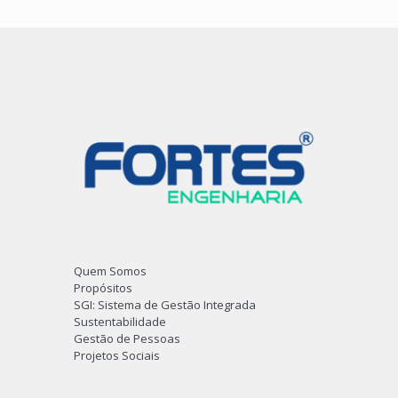
Quem Somos
Propósitos
SGI: Sistema de Gestão Integrada
Sustentabilidade
Gestão de Pessoas
Projetos Sociais