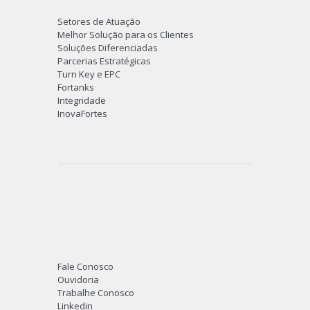
Setores de Atuação
Melhor Solução para os Clientes
Soluções Diferenciadas
Parcerias Estratégicas
Turn Key e EPC
Fortanks
Integridade
InovaFortes
Fale Conosco
Ouvidoria
Trabalhe Conosco
Linkedin